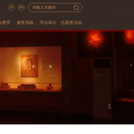
会教育
服务指南
学会单位
志愿者活动