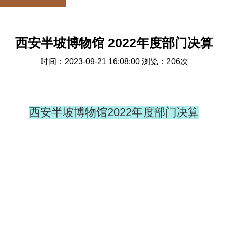
西安半坡博物馆 2022年度部门决算
时间：2023-09-21 16:08:00 浏览：
206
次
西安半坡博物馆2022年度部门决算