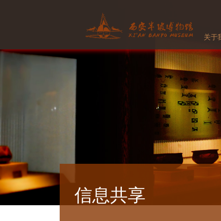
关于
信息共享