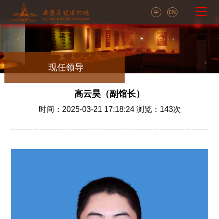
现任领导
高云昊（副馆长）
时间：2025-03-21 17:18:24 浏览：
143
次