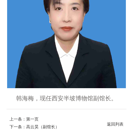
韩海梅，现任西安半坡博物馆副馆长。
上一条：第一页
返回列表
下一条：高云昊（副馆长）