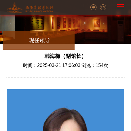
现任领导
韩海梅（副馆长）
时间：2025-03-21 17:06:03 浏览：
154
次