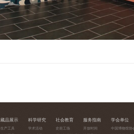
藏品展示
科学研究
社会教育
服务指南
学会单位
生产工具
学术活动
史前工场
开放时间
中国博物馆协