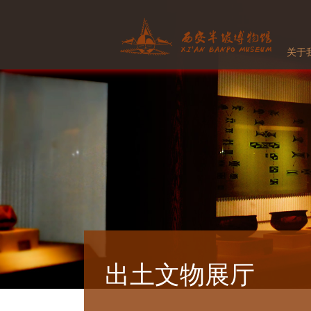
关于
出土文物展厅