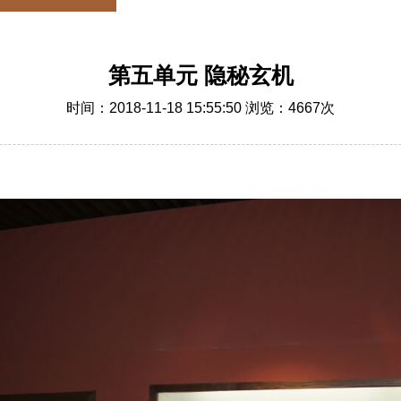
第五单元 隐秘玄机
时间：2018-11-18 15:55:50 浏览：
4667
次