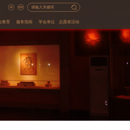
会教育
服务指南
学会单位
志愿者活动