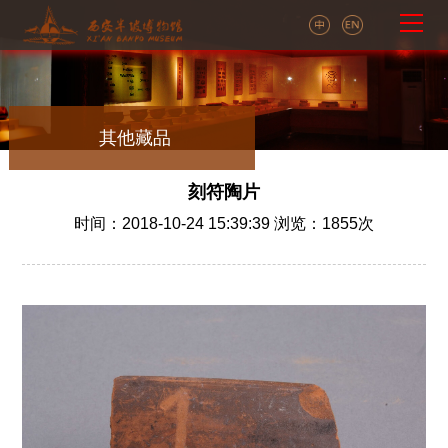
其他藏品
刻符陶片
时间：2018-10-24 15:39:39 浏览：
1855
次