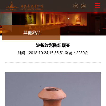
其他藏品
波折纹彩陶细颈壶
时间：2018-10-24 15:35:51 浏览：
2280
次