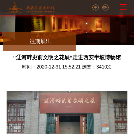
往期展出
“辽河畔史前文明之花展”走进西安半坡博物馆
时间：2020-12-31 15:52:21 浏览：
3410
次