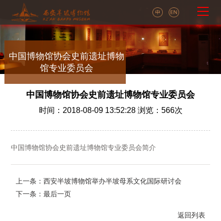
中国博物馆协会史前遗址博物
馆专业委员会
中国博物馆协会史前遗址博物馆专业委员会
时间：2018-08-09 13:52:28 浏览：
566
次
中国博物馆协会史前遗址博物馆专业委员会简介
上一条：西安半坡博物馆举办半坡母系文化国际研讨会
下一条：最后一页
返回列表