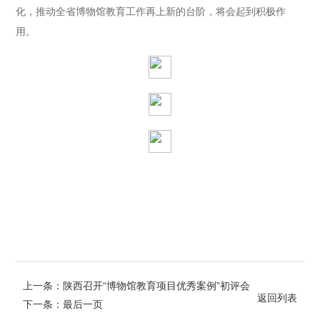
化，推动全省博物馆教育工作再上新的台阶，将会起到积极作
用。
上一条：陕西召开“博物馆教育项目优秀案例”初评会
返回列表
下一条：最后一页