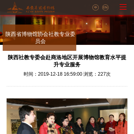
陕西省博物馆协会社教专业委
员会
陕西社教专委会赴商洛地区开展博物馆教育水平提
升专业服务
时间：2019-12-18 16:59:00 浏览：
227
次