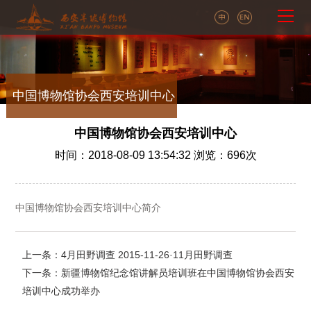
中国博物馆协会西安培训中心
中国博物馆协会西安培训中心
时间：2018-08-09 13:54:32 浏览：
696
次
中国博物馆协会西安培训中心简介
上一条：4月田野调查 2015-11-26·11月田野调查
下一条：新疆博物馆纪念馆讲解员培训班在中国博物馆协会西安
培训中心成功举办