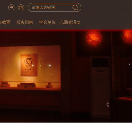
会教育
服务指南
学会单位
志愿者活动