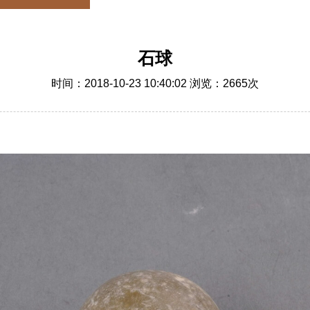
石球
时间：2018-10-23 10:40:02 浏览：
2665
次