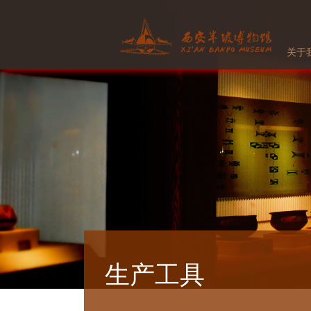
关于
生产工具