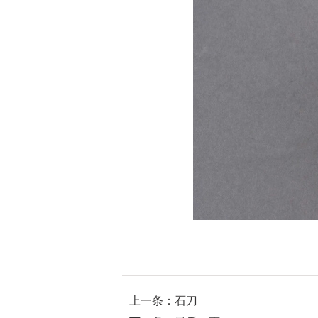
上一条：石刀