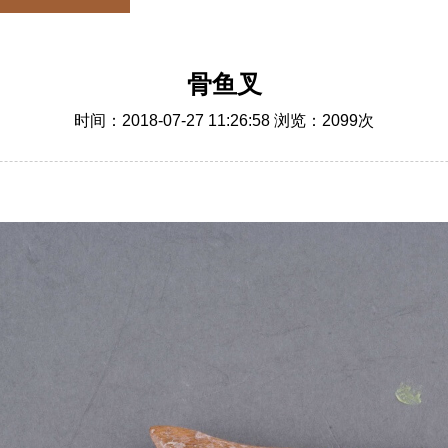
骨鱼叉
时间：2018-07-27 11:26:58 浏览：
2099
次