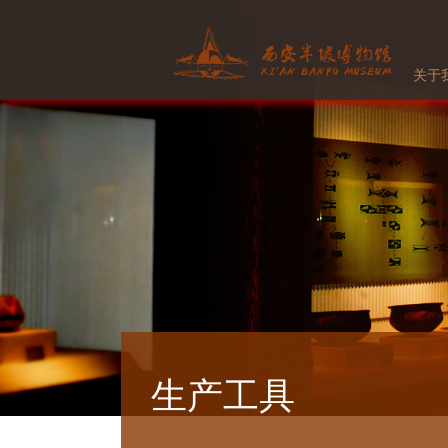
关于
生产工具