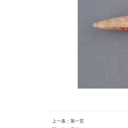
上一条：第一页