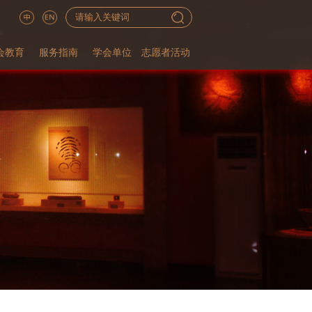
会教育
服务指南
学会单位
志愿者活动