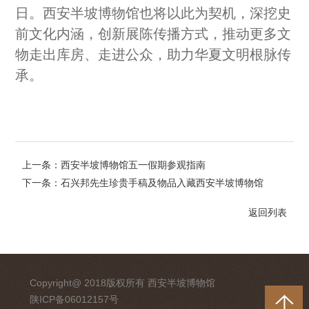
日。西安半坡博物馆也将以此为契机，深挖史
前文化内涵，创新展陈传播方式，推动更多文
物走出库房、走进公众，助力华夏文明根脉传
承。
上一条：西安半坡博物馆五一假期参观指南
下一条：石兴邦先生珍贵手稿及物品入藏西安半坡博物馆
返回列表
Copyright@ 2018版权所有 西安半坡博物馆
陕ICP备06012157号