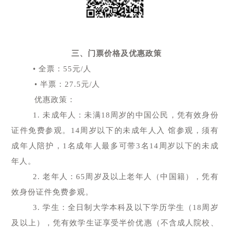
三、门票价格及优惠政策
• 全票：55元/人
• 半票：27.5元/人
优惠政策：
1. 未成年人：未满18周岁的中国公民，凭有效身份
证件免费参观。14周岁以下的未成年人入 馆参观，须有
成年人陪护，1名成年人最多可带3名14周岁以下的未成
年人。
2. 老年人：65周岁及以上老年人（中国籍），凭有
效身份证件免费参观。
3. 学生：全日制大学本科及以下学历学生（18周岁
及以上），凭有效学生证享受半价优惠（不含成人院校、