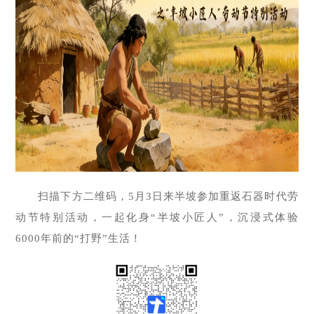
扫描下方二维码，5月3日来半坡参加重返石器时代劳
动节特别活动，一起化身“半坡小匠人”，沉浸式体验
6000年前的“打野”生活！