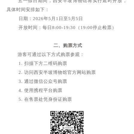
五一假日期间，西安半坡博物馆将实行延时开放，
具体时间安排如下：
日期：2026年5月1日至5月5日
开放时间：每日8:00-19:30（19:00停止检票）
二、购票方式
游客可通过以下方式购票参观：
1. 扫描下方二维码购票
2. 访问西安半坡博物馆官方网站购票
3. 通过微信公众号购票
4. 使用携程平台购票
5. 在售票处凭身份证购票