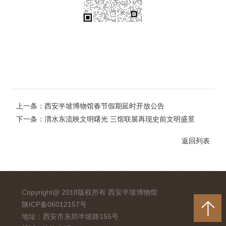
上一条：西安半坡博物馆春节假期延时开放公告
下一条：渭水东流映文明曙光 三馆联展再现史前文明盛景
返回列表
Copyright@ 2018版权所有 西安半坡博物馆
陕ICP备06012157号
地址：西安市东郊半坡路155号