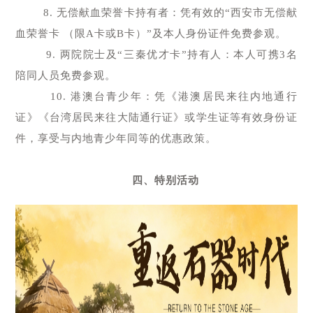
8. 无偿献血荣誉卡持有者：凭有效的“西安市无偿献
血荣誉卡 （限A卡或B卡）”及本人身份证件免费参观。
9. 两院院士及“三秦优才卡”持有人：本人可携3名
陪同人员免费参观。
10. 港澳台青少年：凭《港澳居民来往内地通行
证》《台湾居民来往大陆通行证》或学生证等有效身份证
件，享受与内地青少年同等的优惠政策。
四、特别活动