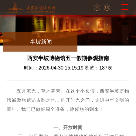
半坡新闻
西安半坡博物馆五一假期参观指南
时间：2026-04-30 15:15:19 浏览：
187
次
五月流光，草木芬芳。在这个小长假，西安半坡博物
馆诚邀您踏访古韵之地，推开时光之门，走进中华文明的
童年。我们已做好周全准备，静候您的到来！
一、开放时间