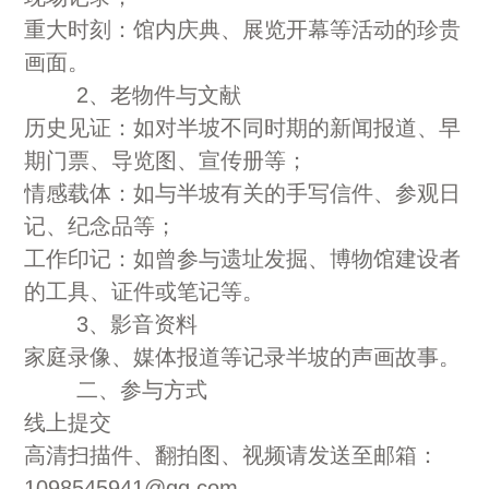
重大时刻：馆内庆典、展览开幕等活动的珍贵
画面。
2、老物件与文献
历史见证：如对半坡不同时期的新闻报道、早
期门票、导览图、宣传册等；
情感载体：如与半坡有关的手写信件、参观日
记、纪念品等；
工作印记：如曾参与遗址发掘、博物馆建设者
的工具、证件或笔记等。
3、影音资料
家庭录像、媒体报道等记录半坡的声画故事。
二、参与方式
线上提交
高清扫描件、翻拍图、视频请发送至邮箱：
1098545941@qq.com