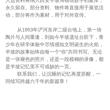
入选资料将纳入西安半坡博物馆数字档案库，
永久留存。部分资料、物件将直接用于展览活
动，部分将作为素材，用于对外宣传。
从1953年浐河东岸二级台地上，第一块
陶片与人间重逢，到如今半坡遗址台阶下，青
少年在研学体验中尽情感知文明诞生的火焰，
半坡的故事始终由每一个“你”共同书写。无论
是一张褪色的照片，还是一段模糊的录像，都
是半坡记忆里不可或缺的一页。
联系我们，让沉睡的记忆再度苏醒，一
同续写跨越六千年的新篇章！