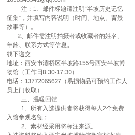
注：1、邮件标题请注明“半坡历史记忆
征集”，并填写内容说明（时间、地点、背景
故事等）。
2、邮件需注明拍摄者或收藏者的姓名、
年龄、联系方式等信息。
线下递交
地址：西安市灞桥区半坡路155号西安半坡博
物馆（工作日8:30-17:30）
电话：13772065627（易损物品可预约工作人
员上门收取）
三、温暖回馈
1、所有入选提供者将获得每人2个免费
入馆参观名额；
2、素材经采用将标注来源。