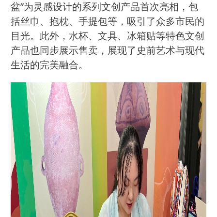
盆”为灵感设计的系列文创产品首次亮相，包
括丝巾、抱枕、手提包等，吸引了众多市民的
目光。此外，水杯、文具、冰箱贴等特色文创
产品也同步展示售卖，展现了史前艺术与现代
生活的完美融合。