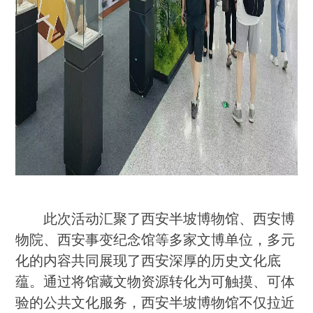
此次活动汇聚了西安半坡博物馆、西安博
物院、西安事变纪念馆等多家文博单位，多元
化的内容共同展现了西安深厚的历史文化底
蕴。通过将馆藏文物资源转化为可触摸、可体
验的公共文化服务，西安半坡博物馆不仅拉近