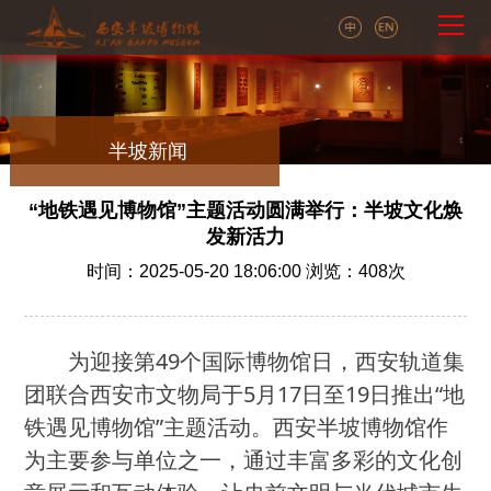
半坡新闻
“地铁遇见博物馆”主题活动圆满举行：半坡文化焕
发新活力
时间：2025-05-20 18:06:00 浏览：
408
次
为迎接第
49个国际博物馆日，西安轨道集
团联合西安市文物局于5月17日至19日推出“地
铁遇见博物馆”主题活动。西安半坡博物馆作
为主要参与单位之一，通过丰富多彩的文化创