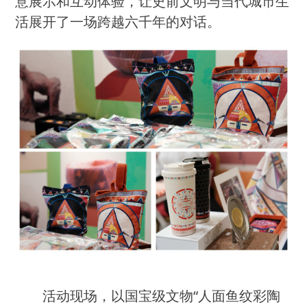
意展示和互动体验，让史前文明与当代城市生
活展开了一场跨越六千年的对话。
活动现场，以国宝级文物
“人面鱼纹彩陶