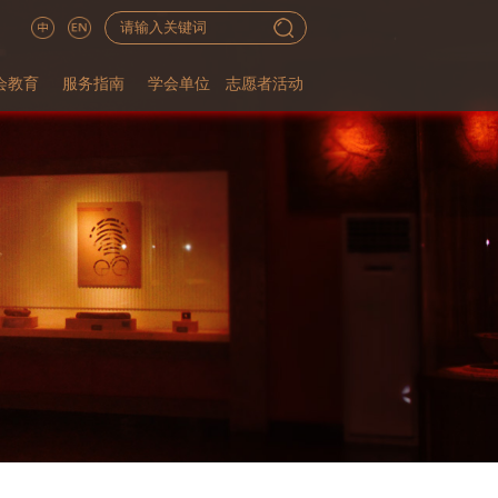
会教育
服务指南
学会单位
志愿者活动