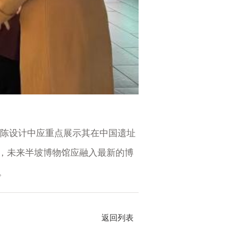
陈设计中应重点展示其在中国遗址
，未来半坡博物馆应融入最新的博
。
返回列表