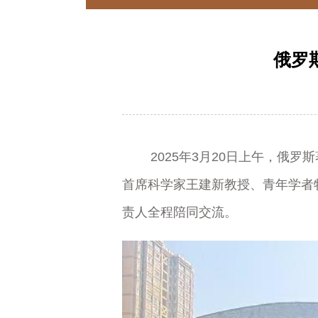
俄罗
2025年3月20日上午，俄罗
首席科学家王建新教授、青年学者
责人全程陪同交流。