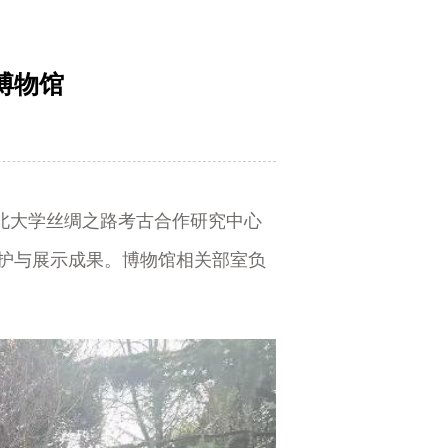
博物馆
西北大学丝绸之路考古合作研究中心
护与展示成果。博物馆相关部室负