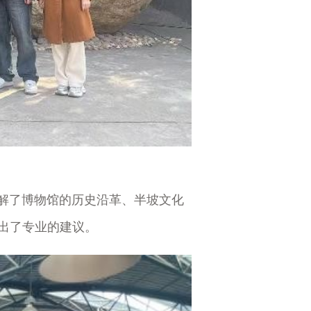
解了博物馆的历史沿革、半坡文化
出了专业的建议。