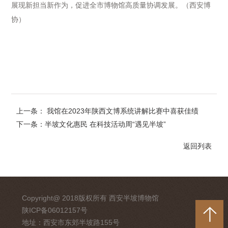
展现新担当新作为，促进全市博物馆高质量协调发展。（西安博
协）
上一条： 我馆在2023年陕西文博系统讲解比赛中喜获佳绩
下一条：半坡文化惠民 在科技活动周“遇见半坡”
返回列表
Copyright@ 2018版权所有 西安半坡博物馆
陕ICP备06012157号
地址：西安市东郊半坡路155号