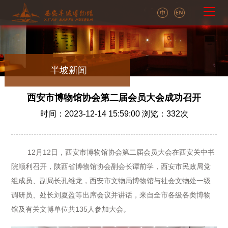
半坡新闻
西安市博物馆协会第二届会员大会成功召开
时间：2023-12-14 15:59:00 浏览：
332
次
12月12日，西安市博物馆协会第二届会员大会在西安关中书
院顺利召开，陕西省博物馆协会副会长谭前学，西安市民政局党
组成员、副局长孔维龙，西安市文物局博物馆与社会文物处一级
调研员、处长刘夏盈等出席会议并讲话，来自全市各级各类博物
馆及有关文博单位共135人参加大会。