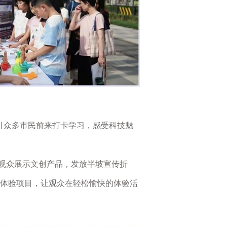
引众多市民前来打卡学习，感受科技魅
观众展示文创产品，发放半坡宣传折
育体验项目，让观众在轻松愉快的体验活