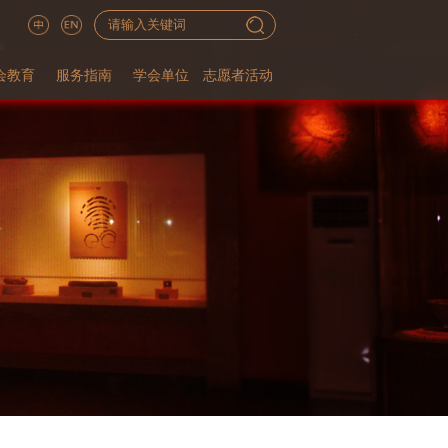
会教育
服务指南
学会单位
志愿者活动