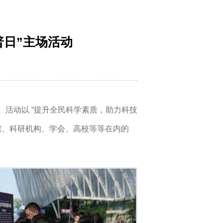
普日”主场活动
活动以 “提升全民科学素质，助力科技
馆、科研机构、学会、高校等等在内的