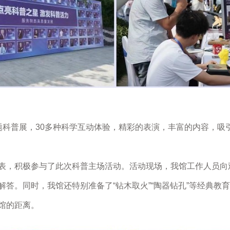
普展，30多种科学互动体验，精彩的表演，丰富的内容，吸
，积极参与了此次科普主场活动。活动现场，我馆工作人员向
答。同时，我馆还特别准备了“钻木取火”“陶器钻孔”等经典教
馆的距离。