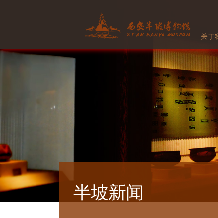
关于
半坡新闻