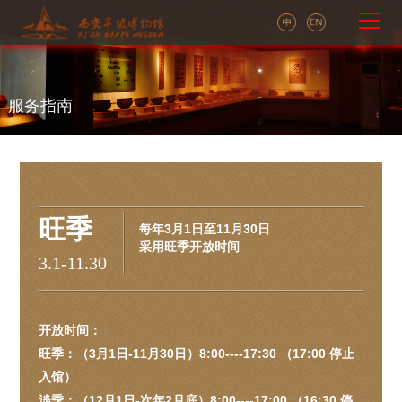
服务指南
旺季
每年3月1日至11月30日
采用旺季开放时间
3.1-11.30
开放时间：
旺季：（3月1日-11月30日）8:00----17:30 （17:00 停止
入馆）
淡季：（12月1日-次年2月底）8:00----17:00 （16:30 停