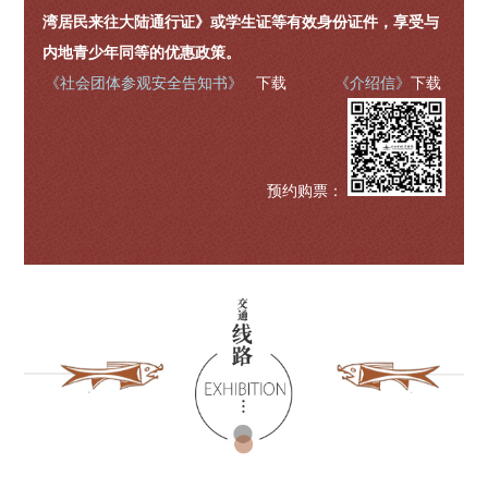
湾居民来往大陆通行证》或学生证等有效身份证件，享受与
内地青少年同等的优惠政策。
《社会团体参观安全告知书》
下载
《介绍信》
下载
预约购票
：