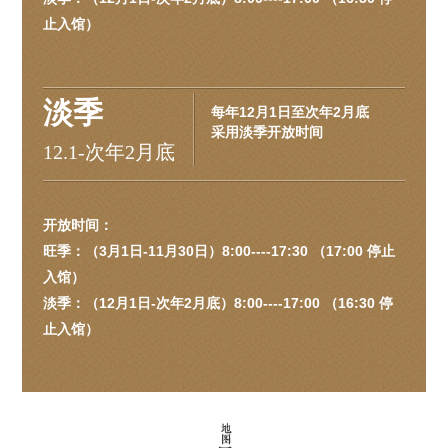
止入馆）
淡季
每年12月1日至次年2月底
采用淡季开放时间
12.1-次年2月底
开放时间：
旺季：（3月1日-11月30日）8:00----17:30 （17:00 停止
入馆）
淡季：（12月1日-次年2月底）8:00----17:00 （16:30 停
止入馆）