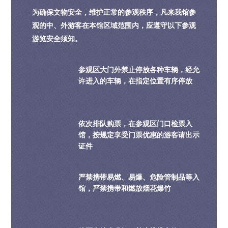
为确保文物安全，维护正常的参观秩序，凡来我馆参
观的中、外游客在本馆区域范围内，应遵守以下参观
游览安全须知。
参观区大门外禁止停放各种车辆，经允
许进入的车辆，在指定位置有序停放
依次排队购票，在参观区门口检票入
馆，按规定享受门票优惠的游客请出示
证件
严禁携带易燃、易爆、危险管制品等入
馆，严禁携带和燃放烟花爆竹