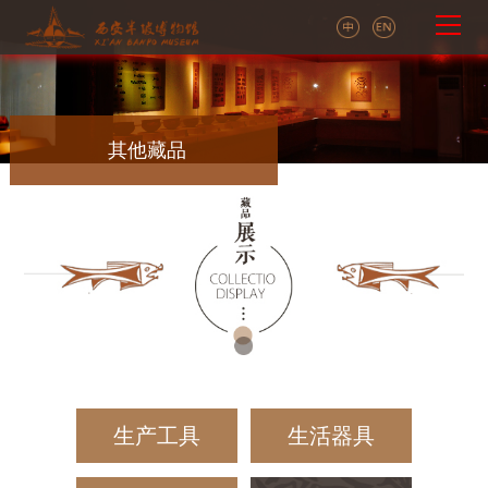
其他藏品
生产工具
生活器具