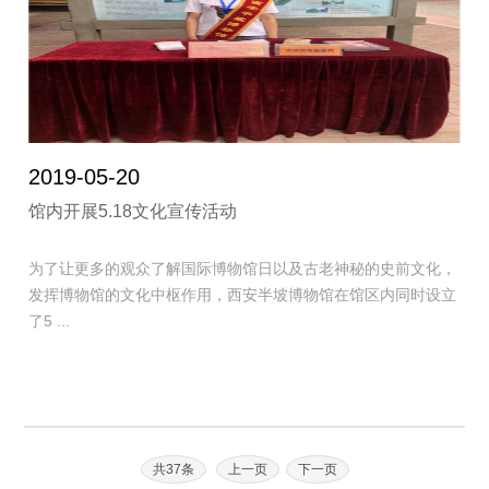
2019-05-20
馆内开展5.18文化宣传活动
为了让更多的观众了解国际博物馆日以及古老神秘的史前文化，
发挥博物馆的文化中枢作用，西安半坡博物馆在馆区内同时设立
了5 ...
共37条
上一页
下一页