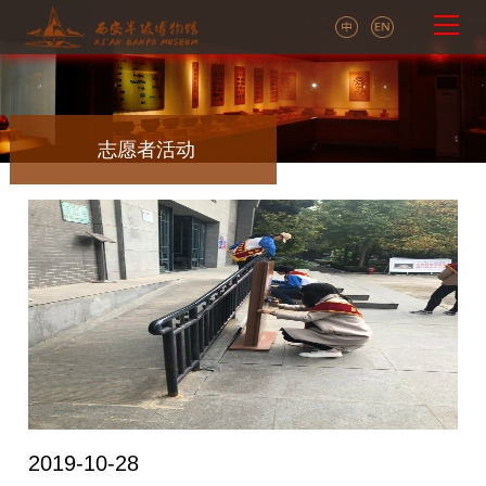
志愿者活动
2019-10-28