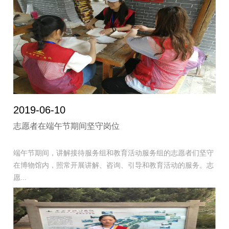
2019-06-10
志愿者在端午节期间坚守岗位
端午节期间，讲解接待服务组和教育活动服务组的志愿者们坚守
在博物馆内，照常开展讲解、咨询、引导和教育活动的服务。志
愿...