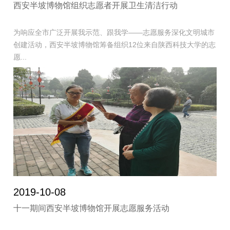
西安半坡博物馆组织志愿者开展卫生清洁行动
为响应全市广泛开展我示范、跟我学——志愿服务深化文明城市
创建活动，西安半坡博物馆筹备组织12位来自陕西科技大学的志
愿...
2019-10-08
十一期间西安半坡博物馆开展志愿服务活动