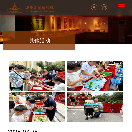
其他活动
2025-07-28