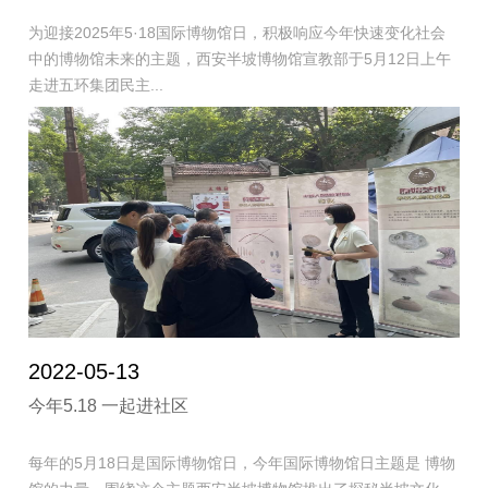
为迎接2025年5·18国际博物馆日，积极响应今年快速变化社会
中的博物馆未来的主题，西安半坡博物馆宣教部于5月12日上午
走进五环集团民主...
2022-05-13
今年5.18 一起进社区
每年的5月18日是国际博物馆日，今年国际博物馆日主题是 博物