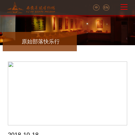
原始部落快乐行
2018-10-18