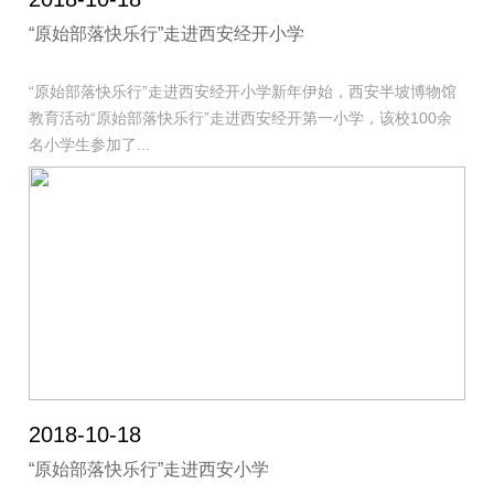
“原始部落快乐行”走进西安经开小学
“原始部落快乐行”走进西安经开小学新年伊始，西安半坡博物馆
教育活动“原始部落快乐行”走进西安经开第一小学，该校100余
名小学生参加了...
2018-10-18
“原始部落快乐行”走进西安小学