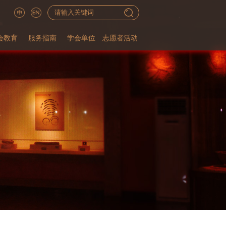
会教育
服务指南
学会单位
志愿者活动