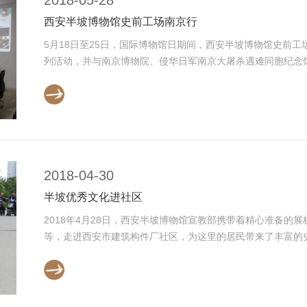
西安半坡博物馆史前工场南京行
5月18日至25日，国际博物馆日期间，西安半坡博物馆史前工
列活动，并与南京博物院、侵华日军南京大屠杀遇难同胞纪念馆、
2018-04-30
半坡优秀文化进社区
2018年4月28日，西安半坡博物馆宣教部携带着精心准备的
等，走进西安市建筑构件厂社区，为这里的居民带来了丰富的史前