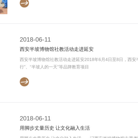
2018-06-11
西安半坡博物馆社教活动走进延安
西安半坡博物馆社教活动走进延安2018年6月4日至8日，西
行”、“半坡人的一天”等品牌教育项目
2018-06-11
用脚步丈量历史 让文化融入生活